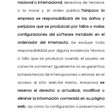
nacional o internacional
, derechos de terceros
o la moral y el orden público.
Tampoco la
empresa se responsabilizará de los daños y
perjuicios que se produzcan por fallos o malas
configuraciones del software instalado en el
ordenador del internauta.
Se excluye toda
responsabilidad por alguna incidencia técnica
o fallo que se produzca cuando el usuario se
conecte a internet. Igualmente no se garantiza
la inexistencia de interrupciones o errores en el
acceso al sitio web.Así mismo, Areacova
se
reserva el derecho a actualizar, modificar o
eliminar la información contenida en su página
web
, así como la configuración o presentación