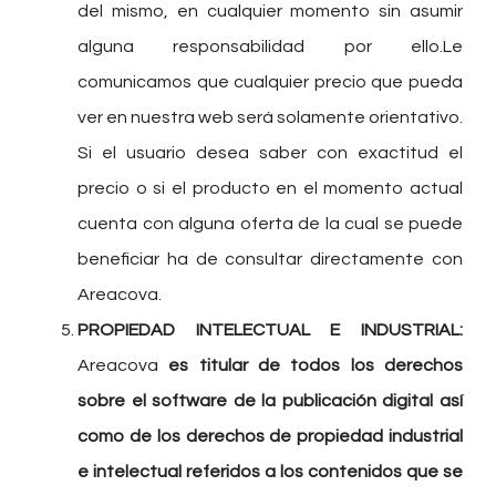
del mismo, en cualquier momento sin asumir
alguna responsabilidad por ello.Le
comunicamos que cualquier precio que pueda
ver en nuestra web será solamente orientativo.
Si el usuario desea saber con exactitud el
precio o si el producto en el momento actual
cuenta con alguna oferta de la cual se puede
beneficiar ha de consultar directamente con
Areacova.
PROPIEDAD INTELECTUAL E INDUSTRIAL:
Areacova
es titular de todos los derechos
sobre el software de la publicación digital así
como de los derechos de propiedad industrial
e intelectual referidos a los contenidos que se