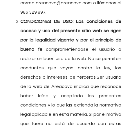
correo areacova@areacova.com o llámanos al
986 329 897.
CONDICIONES DE USO:
Las condiciones de
acceso y uso del presente sitio web se rigen
por la legalidad vigente y por el principio de
buena fe
comprometiéndose el usuario a
realizar un buen uso de la web. No se permiten
conductas que vayan contra la ley, los
derechos o intereses de terceros.Ser usuario
de la web de Areacova implica que reconoce
haber leído y aceptado las presentes
condiciones y lo que las extienda la normativa
legal aplicable en esta materia. Si por el motivo
que fuere no está de acuerdo con estas