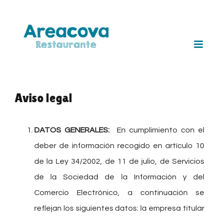
Saltar
al
contenido
Aviso legal
DATOS GENERALES:
En cumplimiento con el
deber de información recogido en artículo 10
de la Ley 34/2002, de 11 de julio, de Servicios
de la Sociedad de la Información y del
Comercio Electrónico, a continuación se
reflejan los siguientes datos: la empresa titular