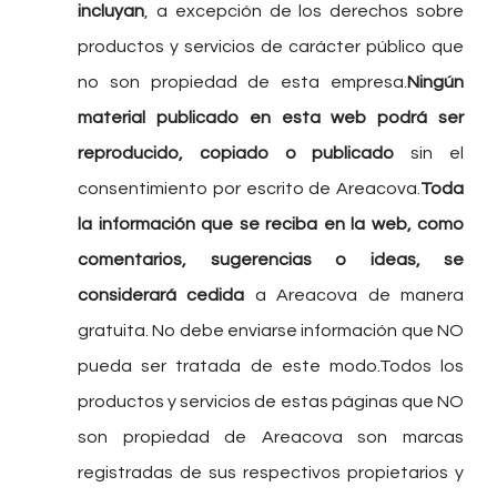
incluyan
, a excepción de los derechos sobre
productos y servicios de carácter público que
no son propiedad de esta empresa.
Ningún
material publicado en esta web podrá ser
reproducido, copiado o publicado
sin el
consentimiento por escrito de Areacova.
Toda
la información que se reciba en la web, como
comentarios, sugerencias o ideas, se
considerará cedida
a Areacova de manera
gratuita. No debe enviarse información que NO
pueda ser tratada de este modo.Todos los
productos y servicios de estas páginas que NO
son propiedad de Areacova son marcas
registradas de sus respectivos propietarios y