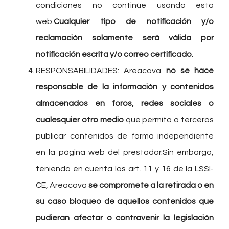
condiciones no continúe usando esta
web.
Cualquier tipo de notificación y/o
reclamación solamente será válida por
notificación escrita y/o correo certificado.
RESPONSABILIDADES: Areacova
no se hace
responsable de la información y contenidos
almacenados en foros, redes sociales o
cualesquier otro medio
que permita a terceros
publicar contenidos de forma independiente
en la página web del prestador.Sin embargo,
teniendo en cuenta los art. 11 y 16 de la LSSI-
CE, Areacova
se compromete a la retirada o en
su caso bloqueo de aquellos contenidos que
pudieran afectar o contravenir la legislación