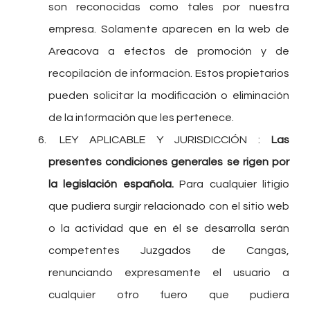
son reconocidas como tales por nuestra
empresa. Solamente aparecen en la web de
Areacova a efectos de promoción y de
recopilación de información. Estos propietarios
pueden solicitar la modificación o eliminación
de la información que les pertenece.
LEY APLICABLE Y JURISDICCIÓN :
Las
presentes condiciones generales se rigen por
la legislación española.
Para cualquier litigio
que pudiera surgir relacionado con el sitio web
o la actividad que en él se desarrolla serán
competentes Juzgados de Cangas,
renunciando expresamente el usuario a
cualquier otro fuero que pudiera