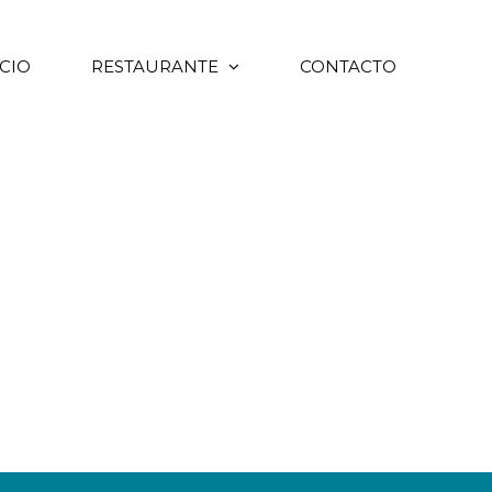
car:
ICIO
RESTAURANTE
CONTACTO