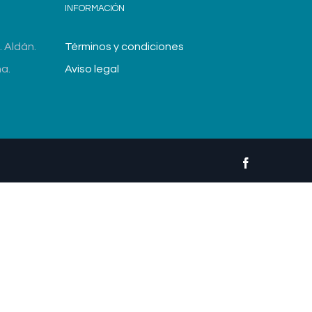
INFORMACIÓN
 Aldán.
Términos y condiciones
a.
Aviso legal
facebook